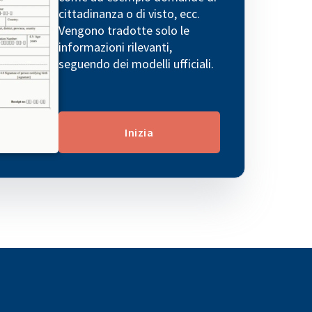
cittadinanza o di visto, ecc.
Vengono tradotte solo le
informazioni rilevanti,
seguendo dei modelli ufficiali.
Inizia