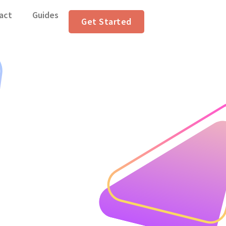
act
Guides
Get Started