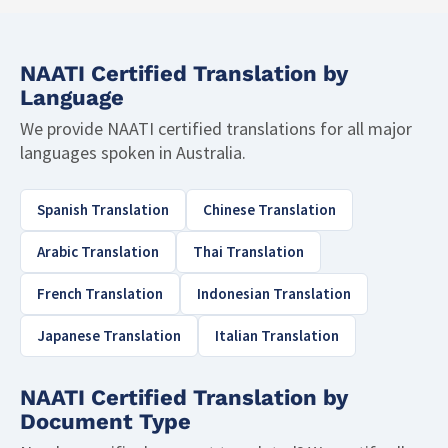
NAATI Certified Translation by
Language
We provide NAATI certified translations for all major
languages spoken in Australia.
Spanish Translation
Chinese Translation
Arabic Translation
Thai Translation
French Translation
Indonesian Translation
Japanese Translation
Italian Translation
NAATI Certified Translation by
Document Type