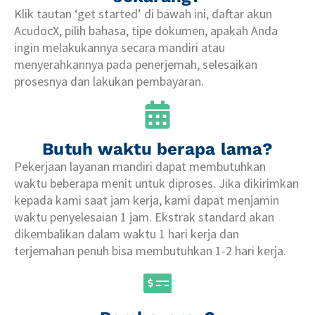
Klik tautan ‘get started’ di bawah ini, daftar akun
AcudocX, pilih bahasa, tipe dokumen, apakah Anda
ingin melakukannya secara mandiri atau
menyerahkannya pada penerjemah, selesaikan
prosesnya dan lakukan pembayaran.
Butuh waktu berapa lama?
Pekerjaan layanan mandiri dapat membutuhkan
waktu beberapa menit untuk diproses. Jika dikirimkan
kepada kami saat jam kerja, kami dapat menjamin
waktu penyelesaian 1 jam. Ekstrak standard akan
dikembalikan dalam waktu 1 hari kerja dan
terjemahan penuh bisa membutuhkan 1-2 hari kerja.