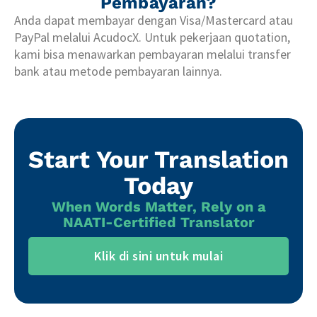
Pembayaran?
Anda dapat membayar dengan Visa/Mastercard atau
PayPal melalui AcudocX. Untuk pekerjaan quotation,
kami bisa menawarkan pembayaran melalui transfer
bank atau metode pembayaran lainnya.
Start Your Translation
Today
When Words Matter, Rely on a
NAATI-Certified Translator
Klik di sini untuk mulai