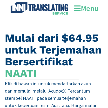
Menu
Mulai dari $64.95
untuk Terjemahan
Bersertifikat
NAATI
Klik di bawah ini untuk mendaftarkan akun
dan memulai melalui AcudocX. Tercantum
stempel NAATI pada semua terjemahan
untuk keperluan resmi Australia. Harga mulai