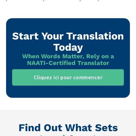
Start Your Translation
Today
When Words Matter, Rely on a
NAATI-Certified Translator
Cliquez ici pour commencer
Find Out What Sets