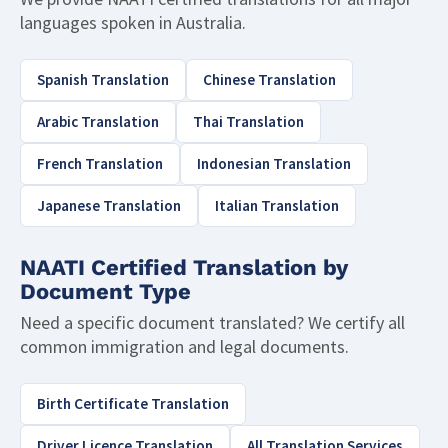
languages spoken in Australia.
Spanish Translation
Chinese Translation
Arabic Translation
Thai Translation
French Translation
Indonesian Translation
Japanese Translation
Italian Translation
NAATI Certified Translation by
Document Type
Need a specific document translated? We certify all
common immigration and legal documents.
Birth Certificate Translation
Driver Licence Translation
All Translation Services