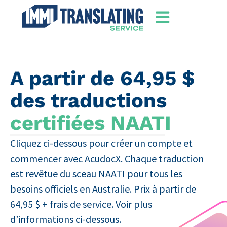
A partir de 64,95 $
des traductions
certifiées NAATI
Cliquez ci-dessous pour créer un compte et
commencer avec AcudocX. Chaque traduction
est revêtue du sceau NAATI pour tous les
besoins officiels en Australie. Prix à partir de
64,95 $ + frais de service. Voir plus
d’informations ci-dessous.