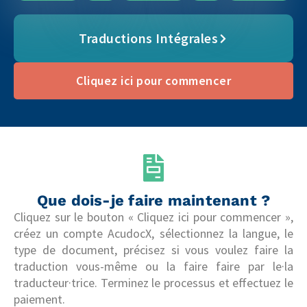
Traductions Intégrales
Cliquez ici pour commencer
Que dois-je faire maintenant ?
Cliquez sur le bouton « Cliquez ici pour commencer »,
créez un compte AcudocX, sélectionnez la langue, le
type de document, précisez si vous voulez faire la
traduction vous-même ou la faire faire par le·la
traducteur·trice. Terminez le processus et effectuez le
paiement.