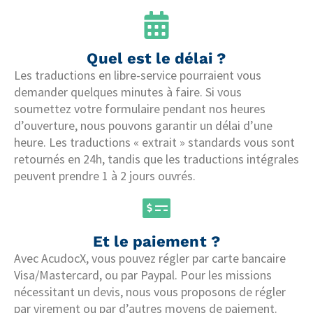
Quel est le délai ?
Les traductions en libre-service pourraient vous
demander quelques minutes à faire. Si vous
soumettez votre formulaire pendant nos heures
d’ouverture, nous pouvons garantir un délai d’une
heure. Les traductions « extrait » standards vous sont
retournés en 24h, tandis que les traductions intégrales
peuvent prendre 1 à 2 jours ouvrés.
Et le paiement ?
Avec AcudocX, vous pouvez régler par carte bancaire
Visa/Mastercard, ou par Paypal. Pour les missions
nécessitant un devis, nous vous proposons de régler
par virement ou par d’autres moyens de paiement.