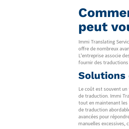
Comme
peut vo
Immi Translating Servic
offre de nombreux avant
L’entreprise associe de
fournir des traductions
Solutions
Le coût est souvent un 
de traduction. Immi Tra
tout en maintenant les 
de traduction abordable
avancées pour répondre 
manuelles excessives, c