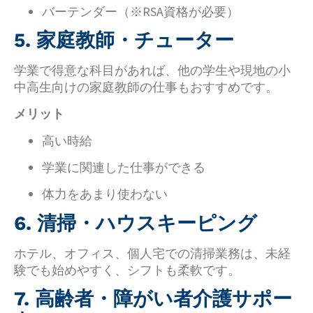
バーテンダー（※RSA資格が必要）
5. 家庭教師・チューター
学業で得意な科目があれば、他の学生や現地の小
中高生向けの家庭教師の仕事もおすすめです。
メリット
高い時給
学業に関連した仕事ができる
体力をあまり使わない
6. 清掃・ハウスキーピング
ホテル、オフィス、個人宅での清掃業務は、未経
験でも始めやすく、シフトも柔軟です。
7. 高齢者・障がい者介護サポー