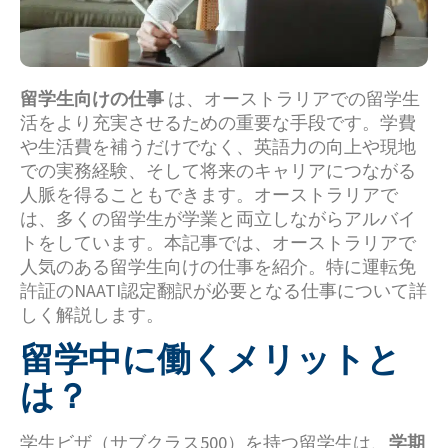
留学生向けの仕事
は、オーストラリアでの留学生
活をより充実させるための重要な手段です。学費
や生活費を補うだけでなく、英語力の向上や現地
での実務経験、そして将来のキャリアにつながる
人脈を得ることもできます。オーストラリアで
は、多くの留学生が学業と両立しながらアルバイ
トをしています。本記事では、オーストラリアで
人気のある留学生向けの仕事を紹介。特に運転免
許証のNAATI認定翻訳が必要となる仕事について詳
しく解説します。
留学中に働くメリットと
は？
学生ビザ（サブクラス500）を持つ留学生は、
学期