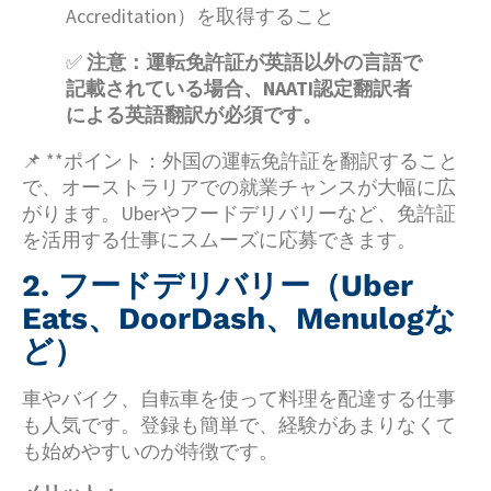
Accreditation）を取得すること
✅
注意：運転免許証が英語以外の言語で
記載されている場合、NAATI認定翻訳者
による英語翻訳が必須です。
📌 **ポイント：外国の運転免許証を翻訳すること
で、オーストラリアでの就業チャンスが大幅に広
がります。Uberやフードデリバリーなど、免許証
を活用する仕事にスムーズに応募できます。
2. フードデリバリー（Uber
Eats、DoorDash、Menulogな
ど）
車やバイク、自転車を使って料理を配達する仕事
も人気です。登録も簡単で、経験があまりなくて
も始めやすいのが特徴です。