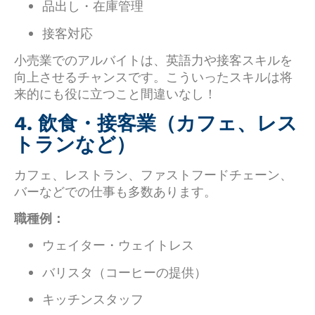
品出し・在庫管理
接客対応
小売業でのアルバイトは、英語力や接客スキルを
向上させるチャンスです。こういったスキルは将
来的にも役に立つこと間違いなし！
4. 飲食・接客業（カフェ、レス
トランなど）
カフェ、レストラン、ファストフードチェーン、
バーなどでの仕事も多数あります。
職種例：
ウェイター・ウェイトレス
バリスタ（コーヒーの提供）
キッチンスタッフ