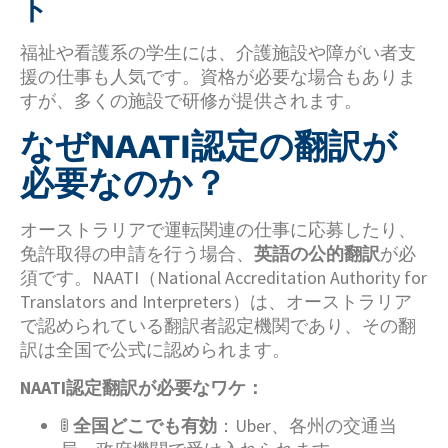
ト
福祉や看護系の学生には、介護施設や障がい者支
援の仕事も人気です。資格が必要な場合もありま
すが、多くの施設で研修が提供されます。
なぜNAATI認定の翻訳が
必要なのか？
オーストラリアで運転関連の仕事に応募したり、
免許取得の申請を行う場合、
英語の公的翻訳
が必
須です。NAATI（National Accreditation Authority for
Translators and Interpreters）は、オーストラリア
で認められている翻訳者認定機関であり、その翻
訳は全国で公式に認められます。
NAATI認定翻訳が必要なワケ：
🚦
全国どこでも有効
：Uber、各州の交通当