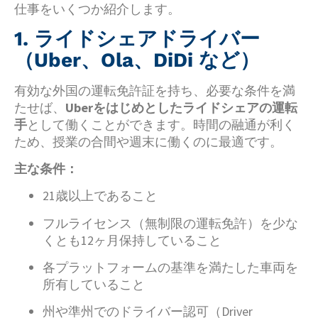
仕事をいくつか紹介します。
1. ライドシェアドライバー
（Uber、Ola、DiDi など）
有効な外国の運転免許証を持ち、必要な条件を満
たせば、
Uberをはじめとしたライドシェアの運転
手
として働くことができます。時間の融通が利く
ため、授業の合間や週末に働くのに最適です。
主な条件：
21歳以上であること
フルライセンス（無制限の運転免許）を少な
くとも12ヶ月保持していること
各プラットフォームの基準を満たした車両を
所有していること
州や準州でのドライバー認可（Driver