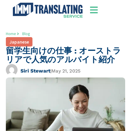
Home
Blog
Japanese
留学生向けの仕事 : オーストラ
リアで人気のアルバイト紹介
Siri Stewart
|
May 21, 2025