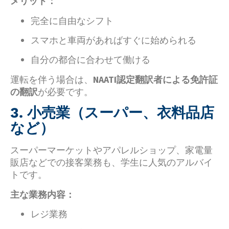
メリット：
完全に自由なシフト
スマホと車両があればすぐに始められる
自分の都合に合わせて働ける
運転を伴う場合は、
NAATI認定翻訳者による免許証
の翻訳
が必要です。
3. 小売業（スーパー、衣料品店
など）
スーパーマーケットやアパレルショップ、家電量
販店などでの接客業務も、学生に人気のアルバイ
トです。
主な業務内容：
レジ業務