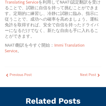
Translating Service
を利用してNAATI認定翻訳を受け
ることで、試験に自信を持って挑むことができま
す。定期的に練習し、冷静に試験に臨み、指示に
従うことで、成功への確率を高めましょう。運転
免許を取得すれば、安全で自信を持ったドライバ
ーになるだけでなく、新たな自由も手に入れるこ
とができます。
NAATI翻訳を今すぐ開始：
Immi Translation
Service
。
Previous Post
Next Post
Related Posts