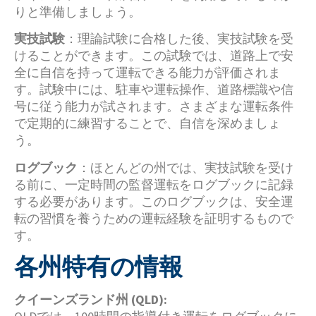
りと準備しましょう。
実技試験
：理論試験に合格した後、実技試験を受
けることができます。この試験では、道路上で安
全に自信を持って運転できる能力が評価されま
す。試験中には、駐車や運転操作、道路標識や信
号に従う能力が試されます。さまざまな運転条件
で定期的に練習することで、自信を深めましょ
う。
ログブック
：ほとんどの州では、実技試験を受け
る前に、一定時間の監督運転をログブックに記録
する必要があります。このログブックは、安全運
転の習慣を養うための運転経験を証明するもので
す。
各州特有の情報
クイーンズランド州 (QLD):