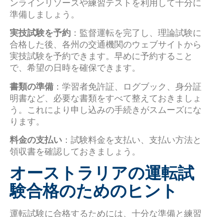
ンラインリソースや練習テストを利用して十分に
準備しましょう。
実技試験を予約
：監督運転を完了し、理論試験に
合格した後、各州の交通機関のウェブサイトから
実技試験を予約できます。早めに予約すること
で、希望の日時を確保できます。
書類の準備
：学習者免許証、ログブック、身分証
明書など、必要な書類をすべて整えておきましょ
う。これにより申し込みの手続きがスムーズにな
ります。
料金の支払い
：試験料金を支払い、支払い方法と
領収書を確認しておきましょう。
オーストラリアの運転試
験合格のためのヒント
運転試験に合格するためには、十分な準備と練習