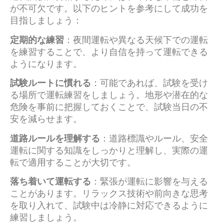
が不可欠です。以下のヒントを参考にして成功を
目指しましょう：
定期的な練習
：夜間運転や異なる天候下での運転
を練習することで、より自信を持って運転できる
ようになります。
試験ルートに慣れる
：可能であれば、試験を受け
る場所で運転練習をしましょう。地形や潜在的な
危険を事前に把握しておくことで、試験当日の不
安を減らせます。
道路ルールを理解する
：道路標識やルール、安全
運転に関する知識をしっかりと理解し、実際の運
転で適用することが大切です。
落ち着いて運転する
：緊張が運転に影響を与える
ことがあります。リラックス技術や前向きな思考
を取り入れて、試験中は冷静に対応できるように
練習しましょう。