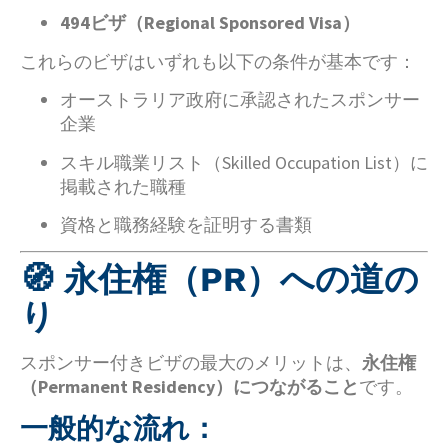
494ビザ（Regional Sponsored Visa）
これらのビザはいずれも以下の条件が基本です：
オーストラリア政府に承認されたスポンサー
企業
スキル職業リスト（Skilled Occupation List）に
掲載された職種
資格と職務経験を証明する書類
🧭 永住権（PR）への道の
り
スポンサー付きビザの最大のメリットは、
永住権
（Permanent Residency）につながること
です。
一般的な流れ：