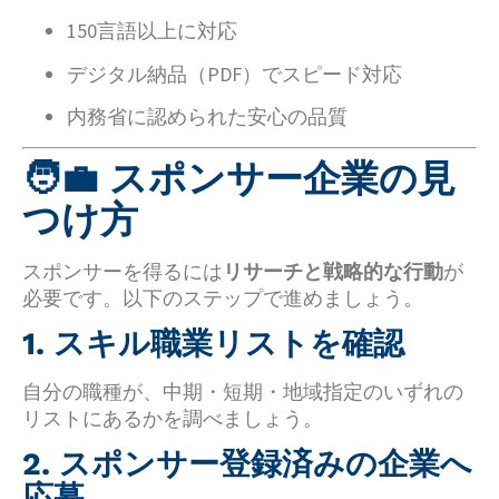
150言語以上に対応
デジタル納品（PDF）でスピード対応
内務省に認められた安心の品質
🧑‍💼 スポンサー企業の見
つけ方
スポンサーを得るには
リサーチと戦略的な行動
が
必要です。以下のステップで進めましょう。
1. スキル職業リストを確認
自分の職種が、中期・短期・地域指定のいずれの
リストにあるかを調べましょう。
2. スポンサー登録済みの企業へ
応募