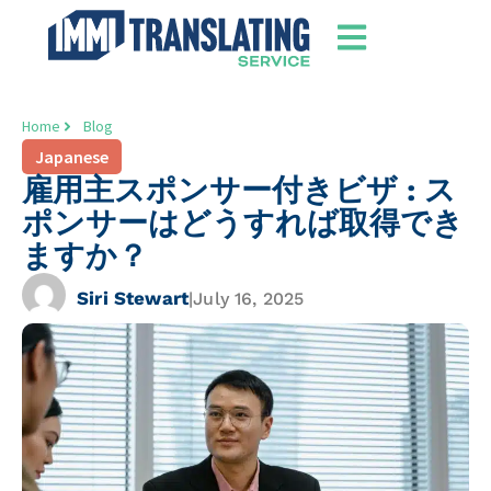
Home
Blog
Japanese
雇用主スポンサー付きビザ : ス
ポンサーはどうすれば取得でき
ますか？
Siri Stewart
|
July 16, 2025