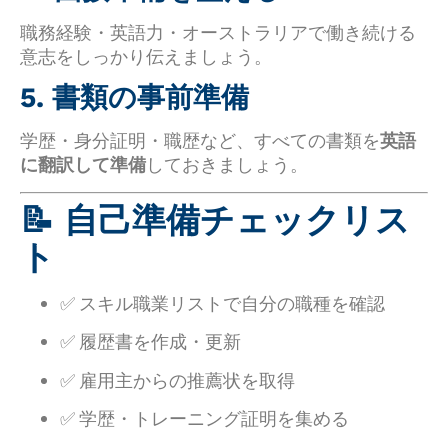
職務経験・英語力・オーストラリアで働き続ける
意志をしっかり伝えましょう。
5. 書類の事前準備
学歴・身分証明・職歴など、すべての書類を
英語
に翻訳して準備
しておきましょう。
📝 自己準備チェックリス
ト
✅ スキル職業リストで自分の職種を確認
✅ 履歴書を作成・更新
✅ 雇用主からの推薦状を取得
✅ 学歴・トレーニング証明を集める