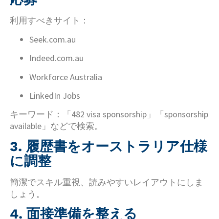
利用すべきサイト：
Seek.com.au
Indeed.com.au
Workforce Australia
LinkedIn Jobs
キーワード：「482 visa sponsorship」「sponsorship
available」などで検索。
3. 履歴書をオーストラリア仕様
に調整
簡潔でスキル重視、読みやすいレイアウトにしま
しょう。
4. 面接準備を整える